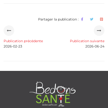
Partager la publication :
Publication précédente
Publication suivante
2026-02-23
2026-06-24