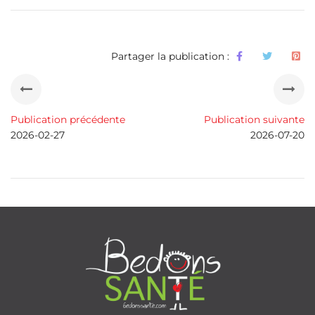
Partager la publication :
Publication précédente
Publication suivante
2026-02-27
2026-07-20