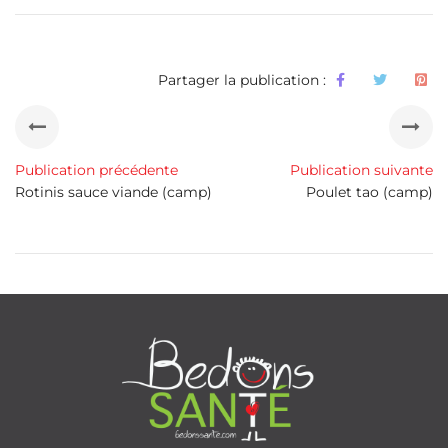
Partager la publication :
Publication précédente
Publication suivante
Rotinis sauce viande (camp)
Poulet tao (camp)