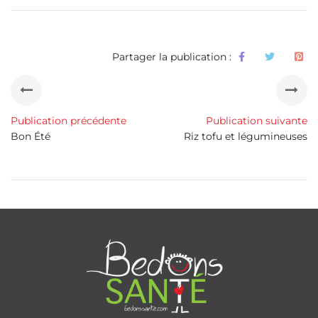
Partager la publication :
Publication précédente
Publication suivante
Bon Été
Riz tofu et légumineuses