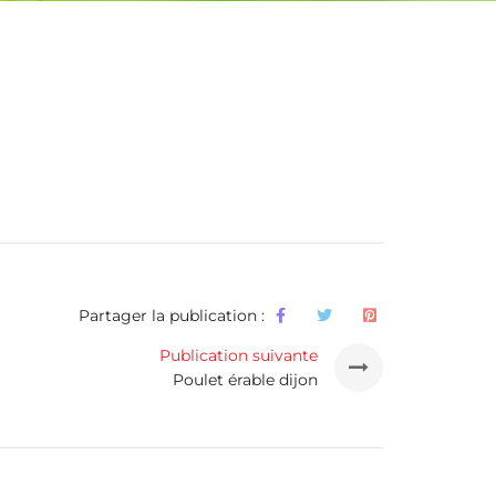
Partager la publication :
Publication suivante
Poulet érable dijon