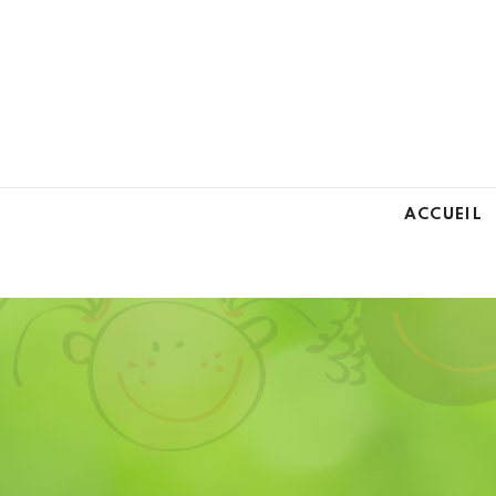
ACCUEIL