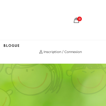
0
BLOGUE
Inscription / Connexion