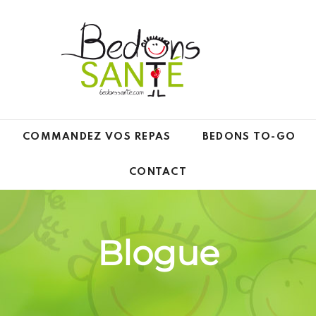
COMMANDEZ VOS REPAS
BEDONS TO-GO
CONTACT
Blogue