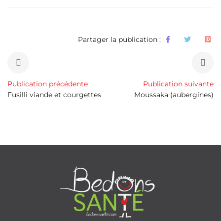
Partager la publication :
Publication précédente
Publication suivante
Fusilli viande et courgettes
Moussaka (aubergines)