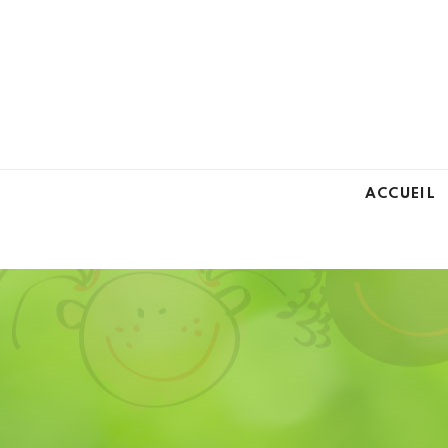
ACCUEIL