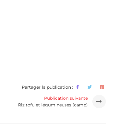
Partager la publication :
Publication suivante
Riz tofu et légumineuses (camp)