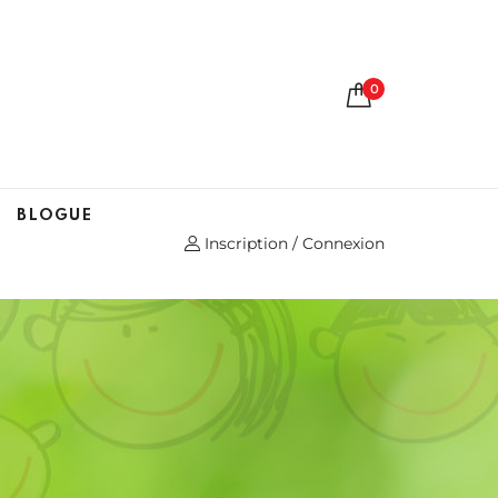
0
BLOGUE
Inscription / Connexion