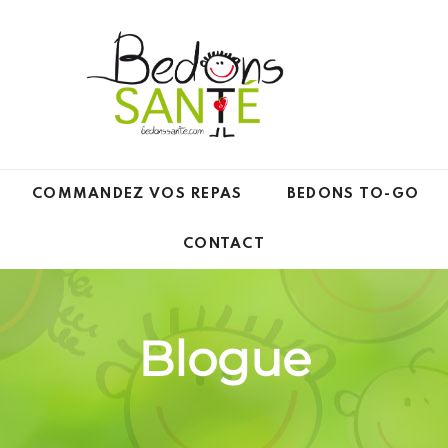
COMMANDEZ VOS REPAS
BEDONS TO-GO
CONTACT
Blogue