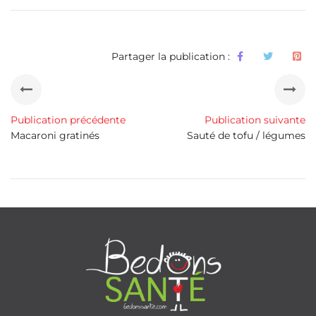
Partager la publication :
Publication précédente
Publication suivante
Macaroni gratinés
Sauté de tofu / légumes