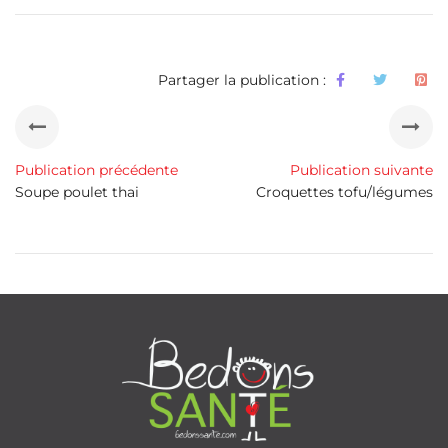
Partager la publication :
Publication précédente
Publication suivante
Soupe poulet thai
Croquettes tofu/légumes