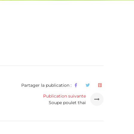
Partager la publication :
Publication suivante
Soupe poulet thai