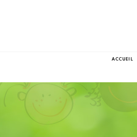
ACCUEIL