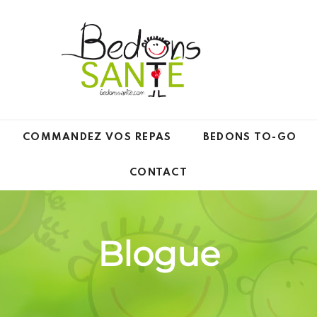
COMMANDEZ VOS REPAS
BEDONS TO-GO
CONTACT
Blogue