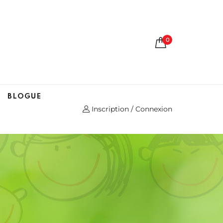
0
BLOGUE
Inscription / Connexion