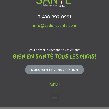
T 438-392-0991
info@bedonssante.com
Pour garder les bedons de vos enfants
BIEN EN SANTÉ TOUS LES MIDIS!
DOCUMENTS D'INSCRIPTION
MENU