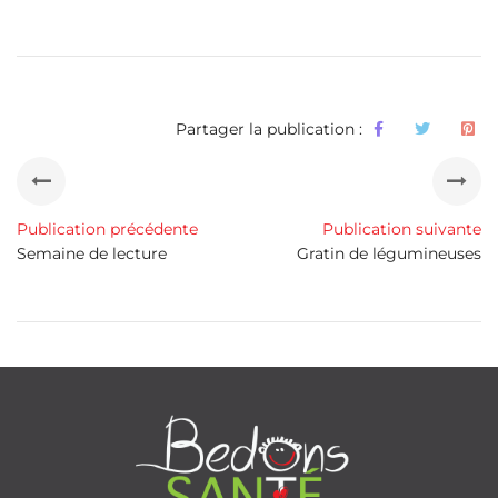
Partager la publication :
Publication précédente
Publication suivante
Semaine de lecture
Gratin de légumineuses