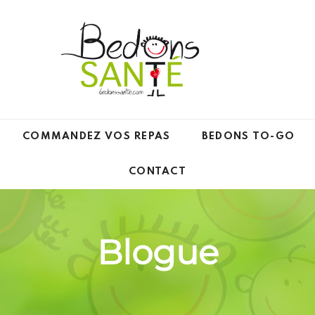
COMMANDEZ VOS REPAS
BEDONS TO-GO
CONTACT
Blogue