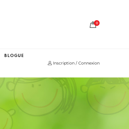
0
BLOGUE
Inscription / Connexion