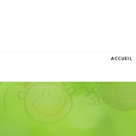
ACCUEIL