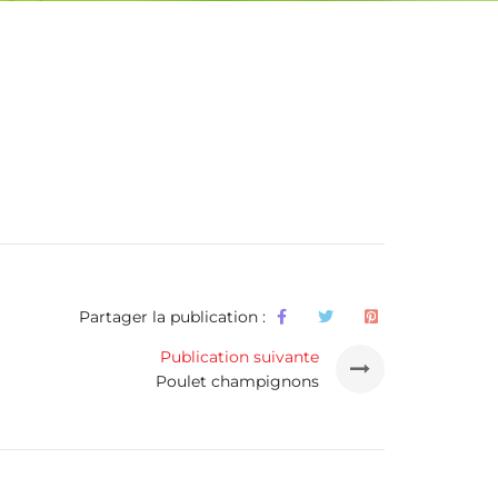
Partager la publication :
Publication suivante
Poulet champignons