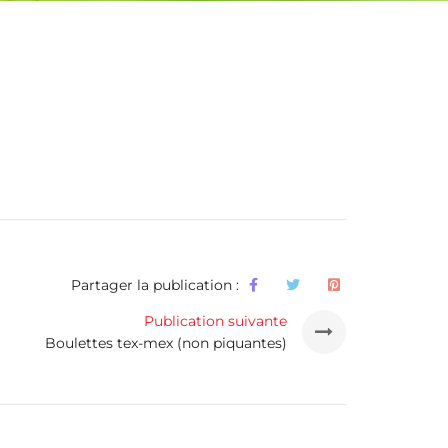
Partager la publication :
Publication suivante
Boulettes tex-mex (non piquantes)