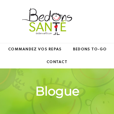
COMMANDEZ VOS REPAS
BEDONS TO-GO
CONTACT
Blogue