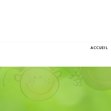
ACCUEIL