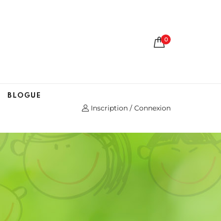
0
BLOGUE
Inscription / Connexion