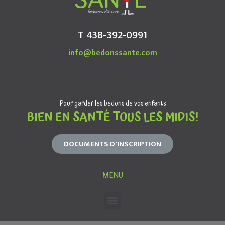
T 438-392-0991
info@bedonssante.com
Pour garder les bedons de vos enfants
BIEN EN SANTÉ TOUS LES MIDIS!
DOCUMENTS D'INSCRIPTION
MENU