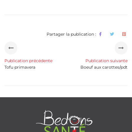
Partager la publication :
Publication précédente
Publication suivante
Tofu primavera
Boeuf aux carottes/pdt