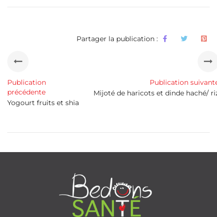
Partager la publication :
Publication
Publication suivant
précédente
Mijoté de haricots et dinde haché/ ri
Yogourt fruits et shia