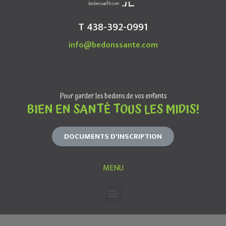
T 438-392-0991
info@bedonssante.com
Pour garder les bedons de vos enfants
BIEN EN SANTÉ TOUS LES MIDIS!
DOCUMENTS D'INSCRIPTION
MENU