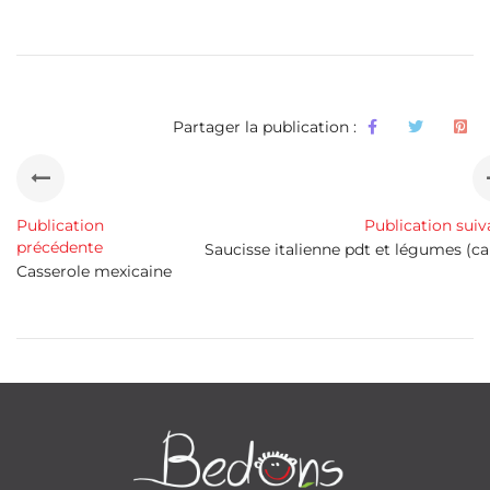
Partager la publication :
Publication
Publication suiv
précédente
Saucisse italienne pdt et légumes (c
Casserole mexicaine