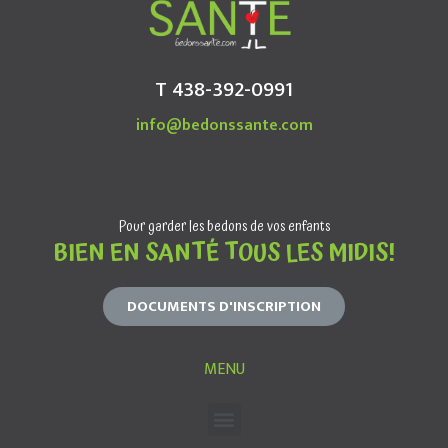
T 438-392-0991
info@bedonssante.com
Pour garder les bedons de vos enfants
BIEN EN SANTÉ TOUS LES MIDIS!
DOCUMENTS D'INSCRIPTION
MENU