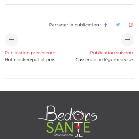
Partager la publication :
Publication précédente
Publication suivante
Hot chicken/pdt et pois
Casserole de légumineuses