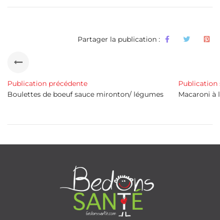
Partager la publication :
Publication précédente
Publication
Boulettes de boeuf sauce mironton/ légumes
Macaroni à 