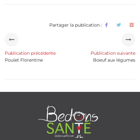
Partager la publication :
Publication précédente
Publication suivante
Poulet Florentine
Boeuf aux légumes