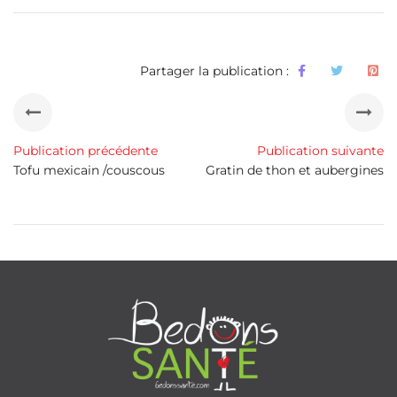
Partager la publication :
Publication précédente
Publication suivante
Tofu mexicain /couscous
Gratin de thon et aubergines