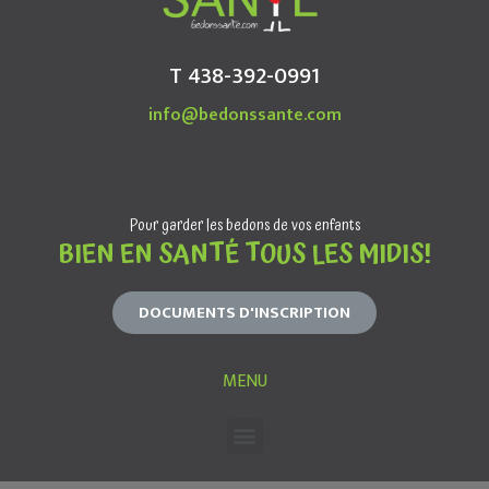
T 438-392-0991
info@bedonssante.com
Pour garder les bedons de vos enfants
BIEN EN SANTÉ TOUS LES MIDIS!
DOCUMENTS D'INSCRIPTION
MENU