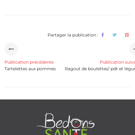
Partager la publication :
Publication précédente
Publication suiv
Tartelettes aux pommes
Ragout de boulettes/ pdt et lég