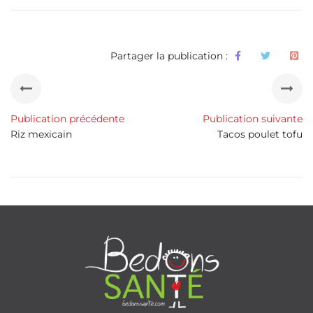
Partager la publication :
Publication précédente
Publication suivante
Riz mexicain
Tacos poulet tofu