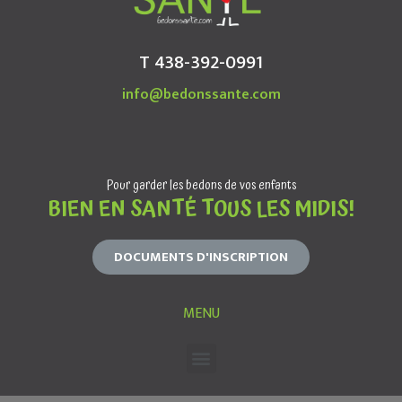
T 438-392-0991
info@bedonssante.com
Pour garder les bedons de vos enfants
BIEN EN SANTÉ TOUS LES MIDIS!
DOCUMENTS D'INSCRIPTION
MENU