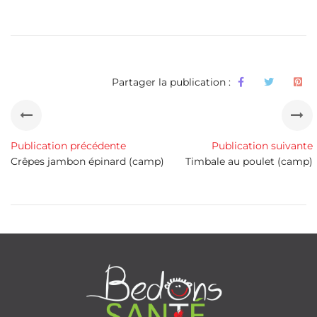
Partager la publication :
Publication précédente
Publication suivante
Crêpes jambon épinard (camp)
Timbale au poulet (camp)