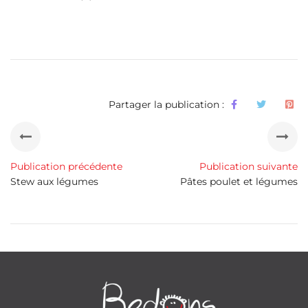
Partager la publication :
Publication précédente
Publication suivante
Stew aux légumes
Pâtes poulet et légumes