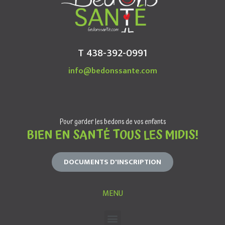
T 438-392-0991
info@bedonssante.com
Pour garder les bedons de vos enfants
BIEN EN SANTÉ TOUS LES MIDIS!
DOCUMENTS D'INSCRIPTION
MENU