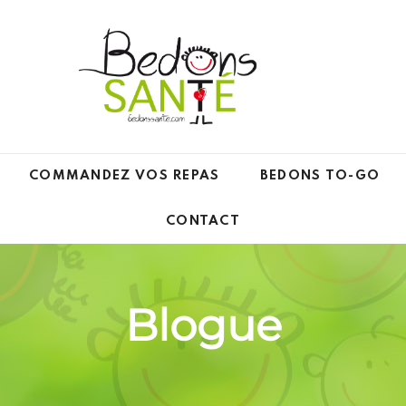
COMMANDEZ VOS REPAS
BEDONS TO-GO
CONTACT
Blogue