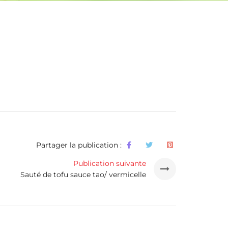
Partager la publication :
Publication suivante
Sauté de tofu sauce tao/ vermicelle