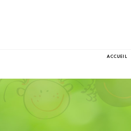
ACCUEIL