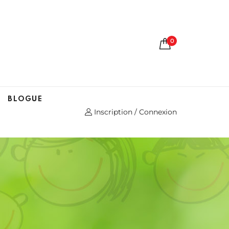
0
BLOGUE
Inscription / Connexion