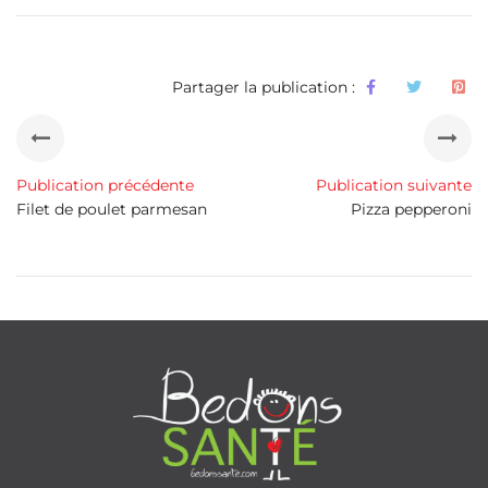
Partager la publication :
Publication précédente
Publication suivante
Filet de poulet parmesan
Pizza pepperoni