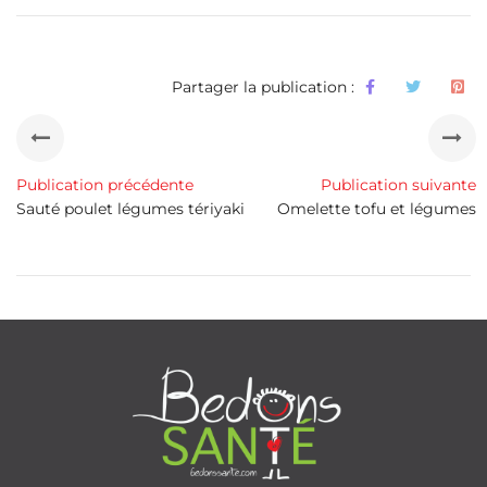
Partager la publication :
Publication précédente
Publication suivante
Sauté poulet légumes tériyaki
Omelette tofu et légumes