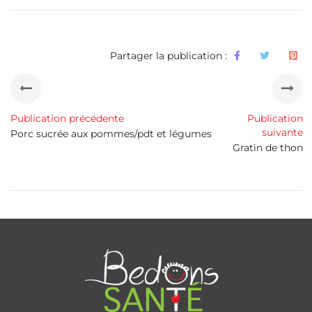
Partager la publication :
Publication précédente
Publication
suivante
Porc sucrée aux pommes/pdt et légumes
Gratin de thon