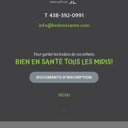
T 438-392-0991
info@bedonssante.com
Pour garder les bedons de vos enfants
BIEN EN SANTÉ TOUS LES MIDIS!
DOCUMENTS D'INSCRIPTION
MENU