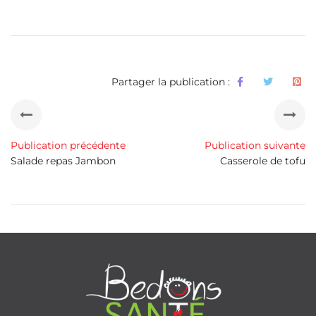
Partager la publication :
Publication précédente
Publication suivante
Salade repas Jambon
Casserole de tofu