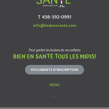
T 438-392-0991
info@bedonssante.com
Pour garder les bedons de vos enfants
BIEN EN SANTÉ TOUS LES MIDIS!
DOCUMENTS D'INSCRIPTION
MENU