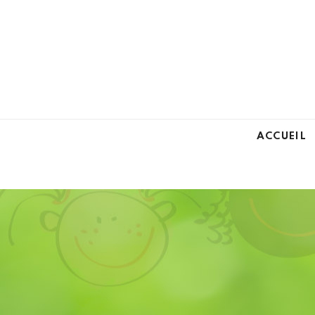
ACCUEIL