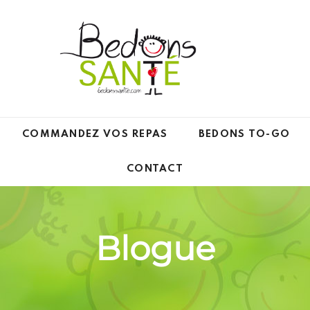
COMMANDEZ VOS REPAS
BEDONS TO-GO
CONTACT
Blogue