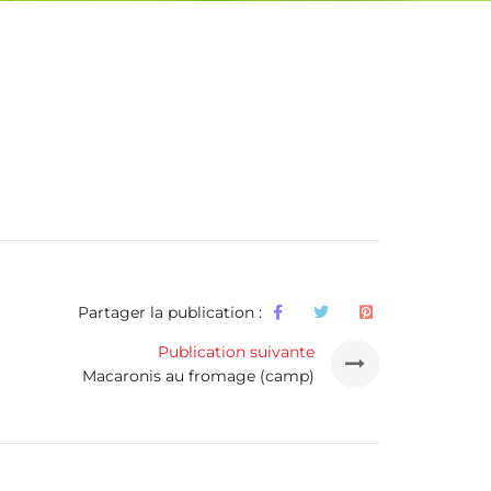
Partager la publication :
Publication suivante
Macaronis au fromage (camp)