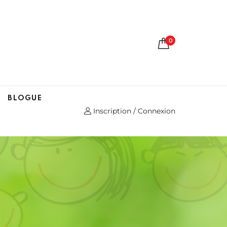
0
BLOGUE
Inscription / Connexion