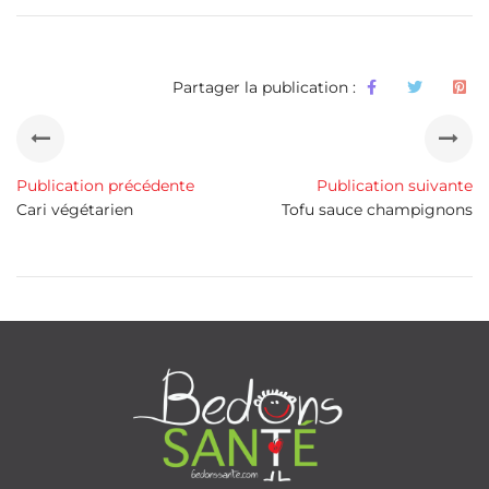
Partager la publication :
Publication précédente
Publication suivante
Cari végétarien
Tofu sauce champignons