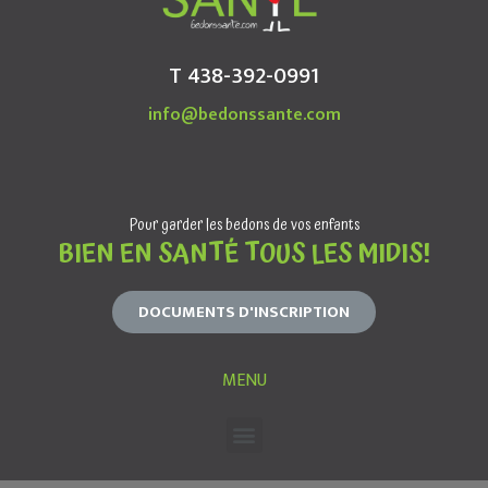
T 438-392-0991
info@bedonssante.com
Pour garder les bedons de vos enfants
BIEN EN SANTÉ TOUS LES MIDIS!
DOCUMENTS D'INSCRIPTION
MENU