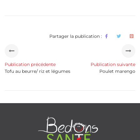
Partager la publication :
Publication précédente
Publication suivante
Tofu au beurre/ riz et légumes
Poulet marengo