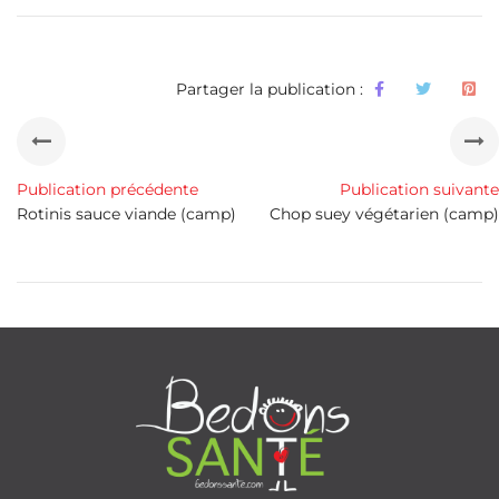
Partager la publication :
Publication précédente
Publication suivante
Rotinis sauce viande (camp)
Chop suey végétarien (camp)