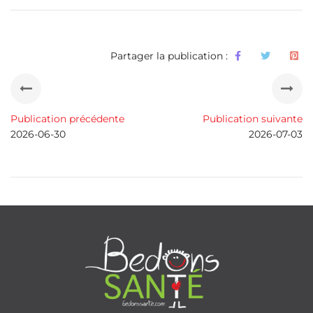
Partager la publication :
Publication précédente
Publication suivante
2026-06-30
2026-07-03