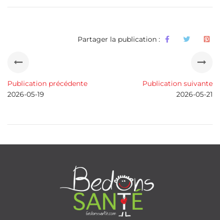
Partager la publication :
Publication précédente
Publication suivante
2026-05-19
2026-05-21