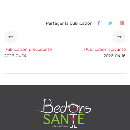
Partager la publication :
Publication précédente
Publication suivante
2026-04-14
2026-04-16