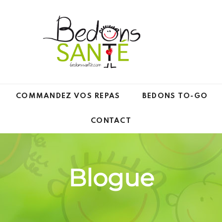
COMMANDEZ VOS REPAS
BEDONS TO-GO
CONTACT
Blogue