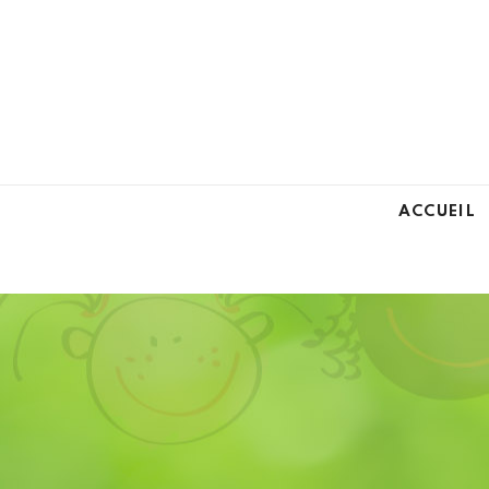
ACCUEIL