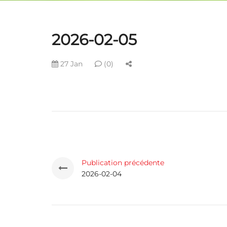
2026-02-05
27 Jan
(0)
Publication précédente
2026-02-04