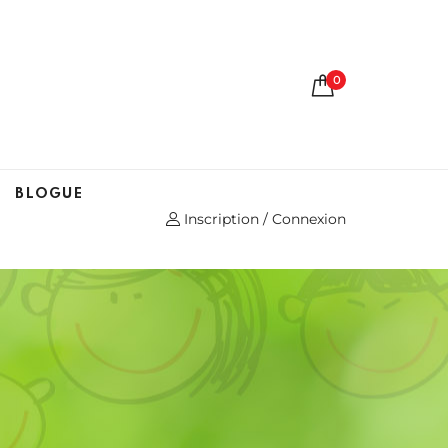
0
BLOGUE
Inscription / Connexion