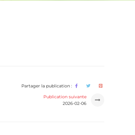
Partager la publication :
Publication suivante
2026-02-06