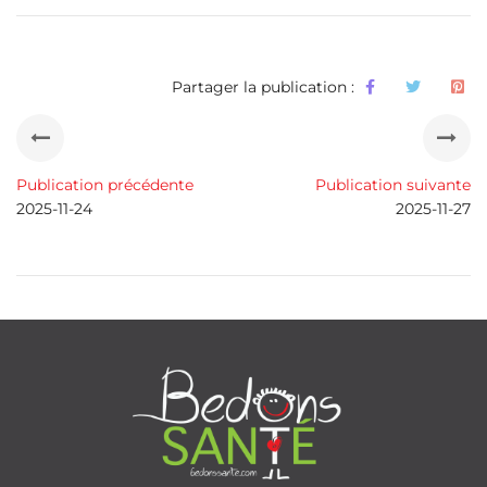
Partager la publication :
Publication précédente
Publication suivante
2025-11-24
2025-11-27