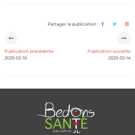
Partager la publication :
Publication précédente
Publication suivante
2025-02-10
2025-02-14