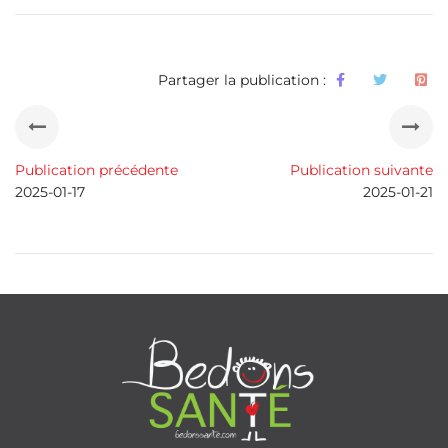
Partager la publication :
Publication précédente
Publication suivante
2025-01-17
2025-01-21