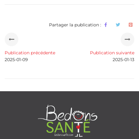
Partager la publication :
Publication précédente
Publication suivante
2025-01-09
2025-01-13