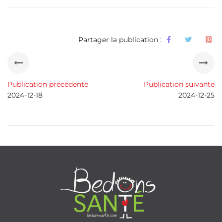
Partager la publication :
Publication précédente
Publication suivante
2024-12-18
2024-12-25