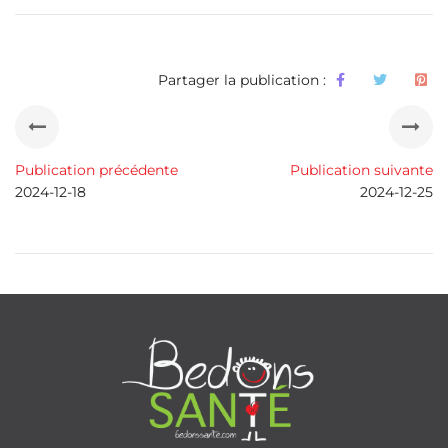
Partager la publication :
Publication précédente
Publication suivante
2024-12-18
2024-12-25