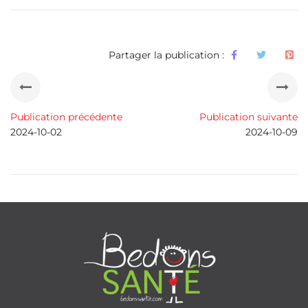
Partager la publication :
Publication précédente
Publication suivante
2024-10-02
2024-10-09