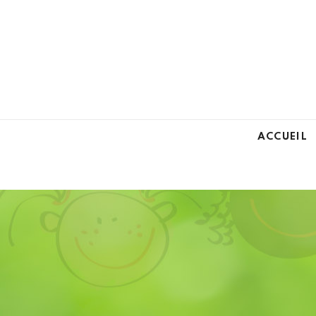
ACCUEIL