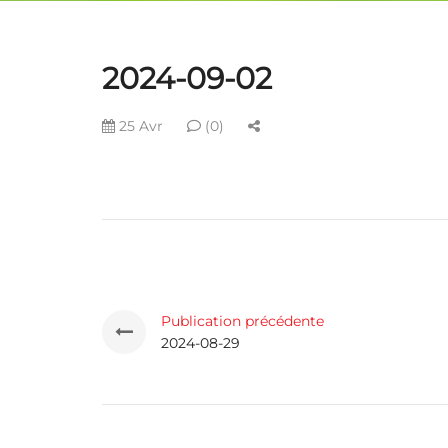
2024-09-02
25 Avr
(0)
Publication précédente
2024-08-29