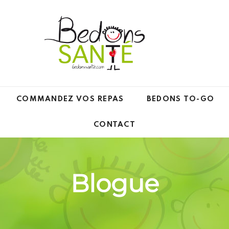
COMMANDEZ VOS REPAS
BEDONS TO-GO
CONTACT
Blogue