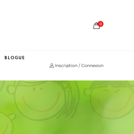
0
BLOGUE
Inscription / Connexion