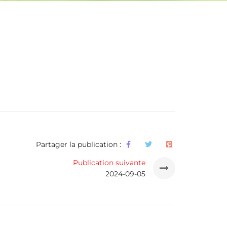
Partager la publication :
Publication suivante
2024-09-05