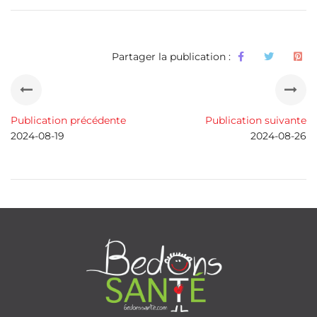
Partager la publication :
Publication précédente
Publication suivante
2024-08-19
2024-08-26