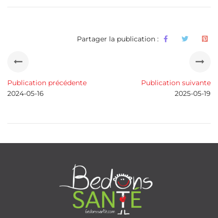
Partager la publication :
Publication précédente
Publication suivante
2024-05-16
2025-05-19