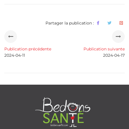
Partager la publication :
Publication précédente
Publication suivante
2024-04-11
2024-04-17