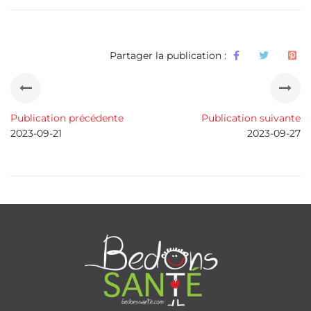
Partager la publication :
Publication précédente
Publication suivante
2023-09-21
2023-09-27