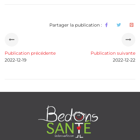
Partager la publication :
Publication précédente
Publication suivante
2022-12-19
2022-12-22